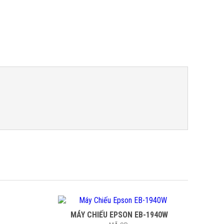
MÁY CHIẾU EPSON EB-1940W