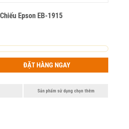
Chiếu Epson EB-1915
ĐẶT HÀNG NGAY
Sản phẩm sử dụng chọn thêm