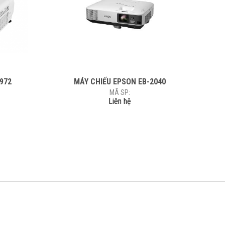
 972
MÁY CHIẾU EPSON EB-2040
MÃ SP:
Liên hệ