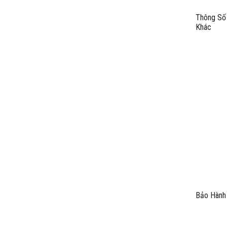
Thông Số
Khác
Bảo Hành