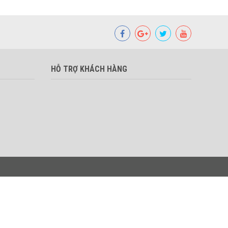
HỖ TRỢ KHÁCH HÀNG