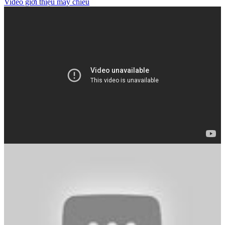
Video giới thiệu máy chiếu