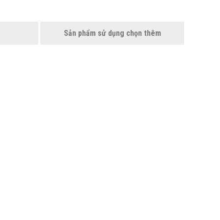
Sản phẩm sử dụng chọn thêm