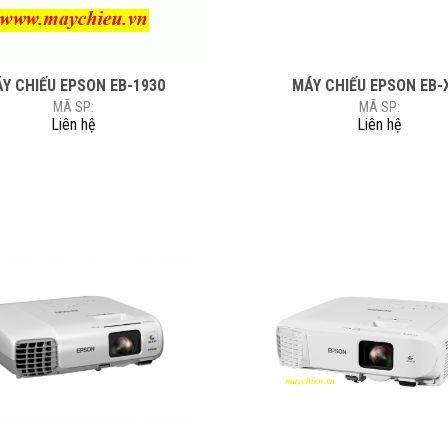
Y CHIẾU EPSON EB-1930
MÁY CHIẾU EPSON EB-
MÃ SP:
MÃ SP:
Liên hệ
Liên hệ