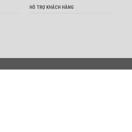
HỖ TRỢ KHÁCH HÀNG