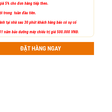
giá 5% cho đơn hàng tiếp theo.
ới trong tuần đầu tiên.
ành tại nhà sau 30 phút khách hàng báo có sự cố
1 năm bảo dưỡng máy chiếu trị giá 500.000 VNĐ
.
ĐẶT HÀNG NGAY