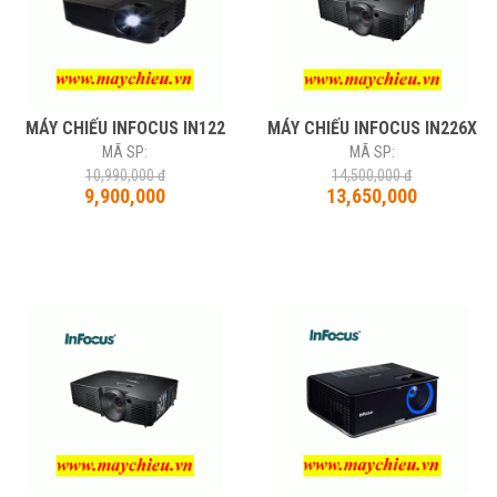
MÁY CHIẾU INFOCUS IN122
MÁY CHIẾU INFOCUS IN226X
MÃ SP:
MÃ SP:
10,990,000 đ
14,500,000 đ
9,900,000
13,650,000