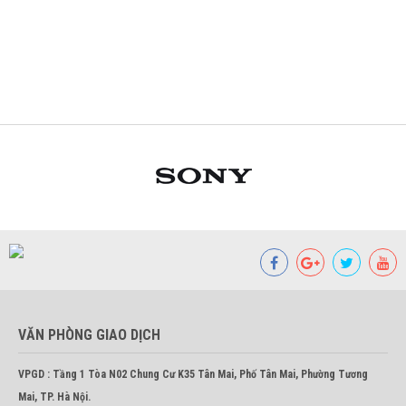
VĂN PHÒNG GIAO DỊCH
VPGD : Tầng 1 Tòa N02 Chung Cư K35 Tân Mai, Phố Tân Mai, Phường Tương
Mai, TP. Hà Nội.