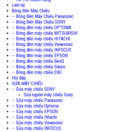
Liên hệ
Bóng Đèn Máy Chiếu
-- Bóng Đèn Máy Chiếu Panasonic
-- Bóng Đèn Máy Chiếu SONY
-- Bóng đèn máy chiếu OPTOMA
-- Bóng đèn máy chiếu MITSUBISHI
-- Bóng đèn máy chiếu HITACHI
-- Bóng đèn máy chiếu Viewsonic
-- Bóng đèn máy chiếu INFOCUS
-- Bóng đèn máy chiếu EPSON
-- Bóng đèn máy chiếu BenQ
-- Bóng đèn máy chiếu Sanyo
-- Bóng đèn máy chiếu EIKI
Hỏi đáp
SỬA MÁY CHIẾU
-- Sửa máy chiếu SONY
Sửa nguồn máy chiếu Sony
-- Sửa máy chiếu Panasonic
-- Sửa máy chiếu Optoma
-- Sửa máy chiếu EPSON
-- Sửa máy chiếu Hitachi
-- Sửa máy chiếu Viewsonic
-- Sửa máy chiếu INFOCUS