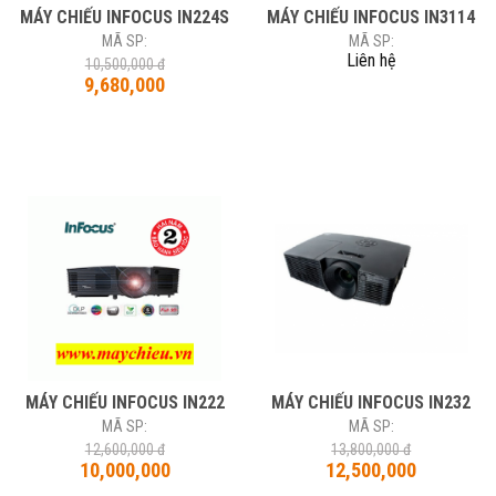
MÁY CHIẾU INFOCUS IN224S
MÁY CHIẾU INFOCUS IN3114
MÃ SP:
MÃ SP:
Liên hệ
10,500,000 đ
9,680,000
MÁY CHIẾU INFOCUS IN222
MÁY CHIẾU INFOCUS IN232
MÃ SP:
MÃ SP:
12,600,000 đ
13,800,000 đ
10,000,000
12,500,000