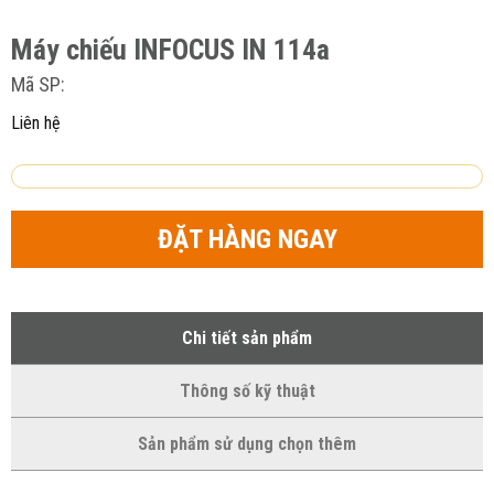
Máy chiếu INFOCUS IN 114a
Mã SP:
Liên hệ
ĐẶT HÀNG NGAY
Chi tiết sản phẩm
Thông số kỹ thuật
Sản phẩm sử dụng chọn thêm