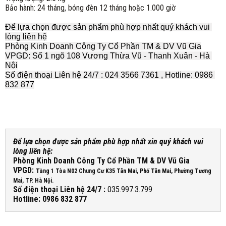
Bảo hành: 24 tháng, bóng đèn 12 tháng hoặc 1.000 giờ
Để lựa chọn được sản phẩm phù hợp nhất quý khách vui 
lòng liên hệ
Phòng Kinh Doanh Công Ty Cổ Phần TM & DV Vũ Gia
VPGD: Số 1 ngõ 108 Vương Thừa Vũ - Thanh Xuân - Hà 
Nội
Số điện thoại Liên hệ 24/7 : 024 3566 7361 , Hotline: 0986 
832 877
Để lựa chọn được sản phẩm phù hợp nhất xin quý khách vui
lòng liên hệ:
Phòng Kinh Doanh Công Ty Cổ Phần TM & DV Vũ Gia
VPGD:
Tầng 1 Tòa N02 Chung Cư K35 Tân Mai, Phố Tân Mai, Phường Tương
Mai, TP. Hà Nội.
Số điện thoại Liên hệ 24/7 :
035.997.3.799
Hotline: 0986 832 877