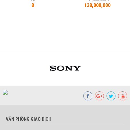
8
138,000,000
VĂN PHÒNG GIAO DỊCH