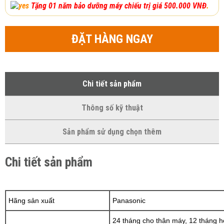
​
Tặng
01 năm bảo dưỡng máy chiếu trị giá 500.000 VNĐ
.
ĐẶT HÀNG NGAY
Chi tiết sản phẩm
Thông số kỹ thuật
Sản phẩm sử dụng chọn thêm
Chi tiết sản phẩm
Hãng sản xuất
Panasonic
24 tháng cho thân máy, 12 tháng h