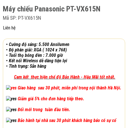
Máy chiếu Panasonic PT-VX615N
Mã SP: PT-VX615N
Liên hệ
• Cường độ sáng: 5.500 Ansilumen
•
Độ phân giải: XGA ( 1024 x 768)
• Tuổi thọ bóng đèn : 7.000 giờ
• Kết nối Wireless dễ dàng tiện lợi
•
Tình trạng: Sẵn hàng
Cam kết thực hiện chế độ Bảo Hành - Hậu Mãi tốt nhất.
Giao hàng sau 30 phút, miễn phí trong nội thành Hà Nội.
Giảm giá 5% cho đơn hàng tiếp theo.
Đổi mới trong tuần đầu tiên.
Bảo hành tại nhà sau 30 phút khách hàng báo có sự cố